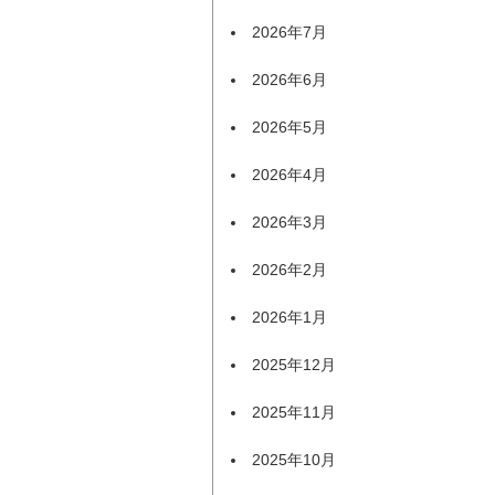
2026年7月
2026年6月
2026年5月
2026年4月
2026年3月
2026年2月
2026年1月
2025年12月
2025年11月
2025年10月