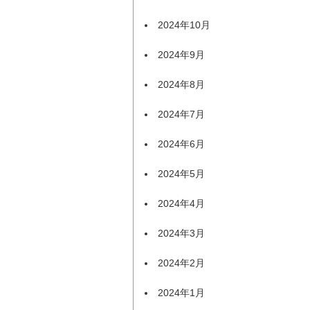
2024年10月
2024年9月
2024年8月
2024年7月
2024年6月
2024年5月
2024年4月
2024年3月
2024年2月
2024年1月