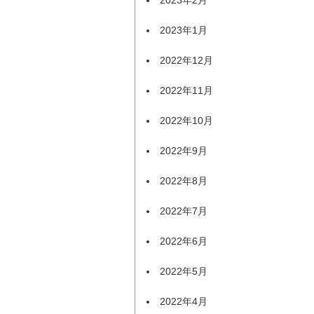
2023年1月
2022年12月
2022年11月
2022年10月
2022年9月
2022年8月
2022年7月
2022年6月
2022年5月
2022年4月