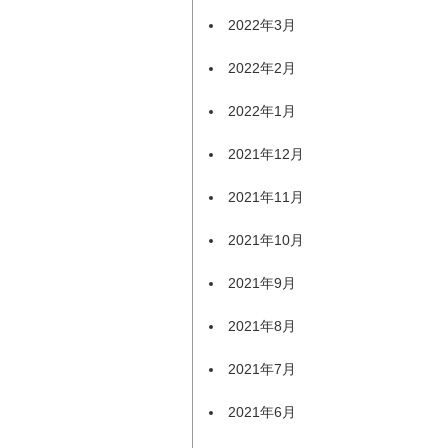
2022年3月
2022年2月
2022年1月
2021年12月
2021年11月
2021年10月
2021年9月
2021年8月
2021年7月
2021年6月