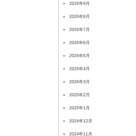
2025年9月
2025年8月
2025年7月
2025年6月
2025年5月
2025年4月
2025年3月
2025年2月
2025年1月
2024年12月
2024年11月