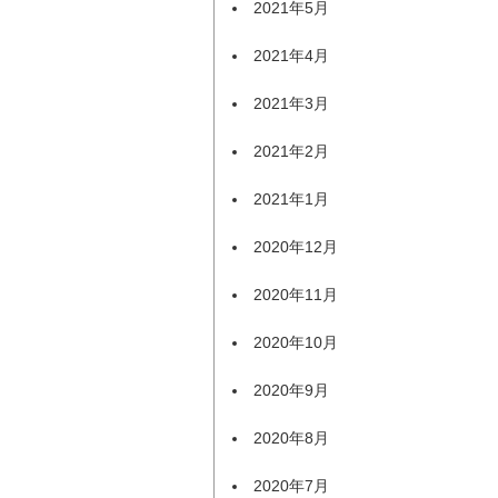
2021年5月
2021年4月
2021年3月
2021年2月
2021年1月
2020年12月
2020年11月
2020年10月
2020年9月
2020年8月
2020年7月