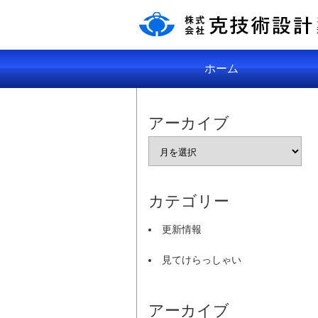
ホーム
アーカイブ
カテゴリー
更新情報
見てけらっしゃい
アーカイブ