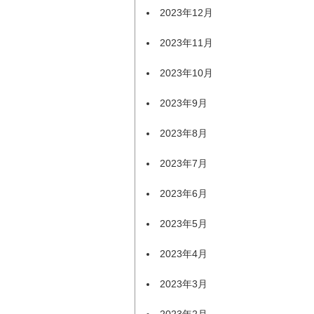
2023年12月
2023年11月
2023年10月
2023年9月
2023年8月
2023年7月
2023年6月
2023年5月
2023年4月
2023年3月
2023年2月