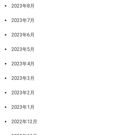
2023年8月
2023年7月
2023年6月
2023年5月
2023年4月
2023年3月
2023年2月
2023年1月
2022年12月