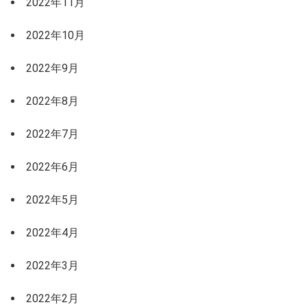
2022年11月
2022年10月
2022年9月
2022年8月
2022年7月
2022年6月
2022年5月
2022年4月
2022年3月
2022年2月