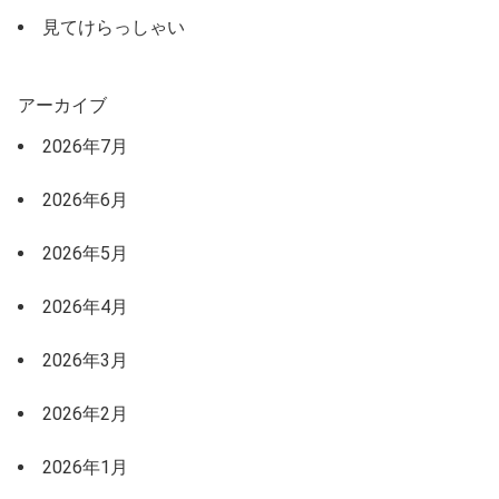
見てけらっしゃい
アーカイブ
2026年7月
2026年6月
2026年5月
2026年4月
2026年3月
2026年2月
2026年1月