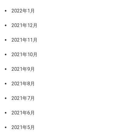
2022年1月
2021年12月
2021年11月
2021年10月
2021年9月
2021年8月
2021年7月
2021年6月
2021年5月