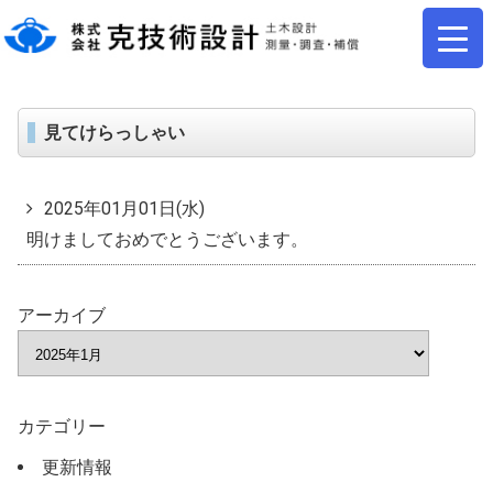
見てけらっしゃい
2025年01月01日(水)
明けましておめでとうございます。
アーカイブ
カテゴリー
更新情報