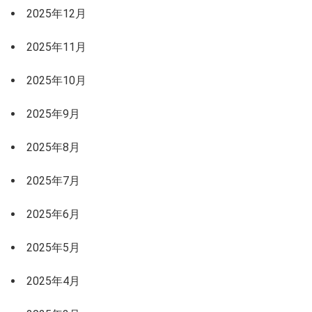
2025年12月
2025年11月
2025年10月
2025年9月
2025年8月
2025年7月
2025年6月
2025年5月
2025年4月