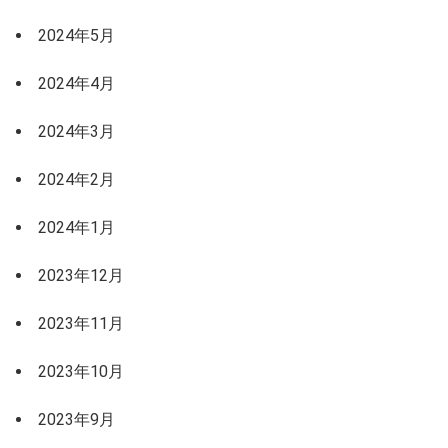
2024年5月
2024年4月
2024年3月
2024年2月
2024年1月
2023年12月
2023年11月
2023年10月
2023年9月