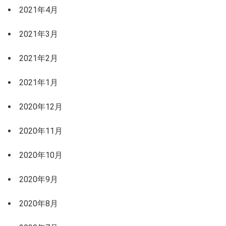
2021年4月
2021年3月
2021年2月
2021年1月
2020年12月
2020年11月
2020年10月
2020年9月
2020年8月