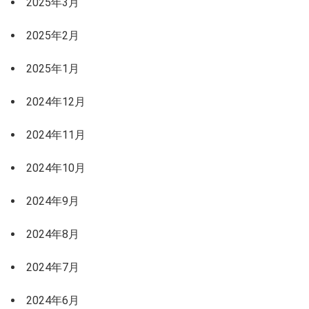
2025年3月
2025年2月
2025年1月
2024年12月
2024年11月
2024年10月
2024年9月
2024年8月
2024年7月
2024年6月