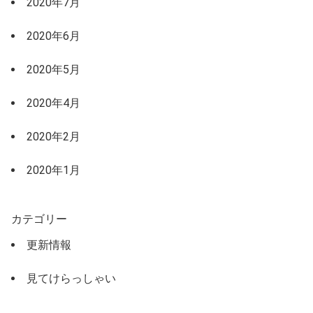
2020年7月
2020年6月
2020年5月
2020年4月
2020年2月
2020年1月
カテゴリー
更新情報
見てけらっしゃい