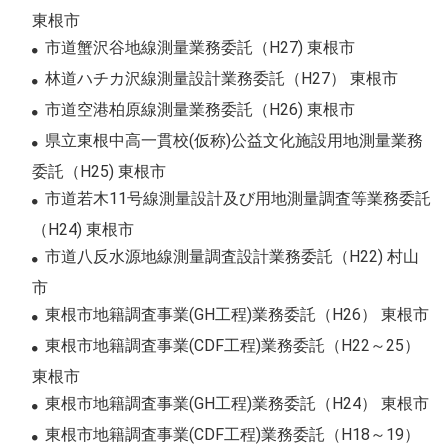
東根市
市道蟹沢谷地線測量業務委託（H27) 東根市
林道ハチカ沢線測量設計業務委託（H27） 東根市
市道空港柏原線測量業務委託（H26) 東根市
県立東根中高一貫校(仮称)公益文化施設用地測量業務
委託（H25) 東根市
市道若木11号線測量設計及び用地測量調査等業務委託
（H24) 東根市
市道八反水源地線測量調査設計業務委託（H22) 村山
市
東根市地籍調査事業(GH工程)業務委託（H26） 東根市
東根市地籍調査事業(CDF工程)業務委託（H22～25）
東根市
東根市地籍調査事業(GH工程)業務委託（H24） 東根市
東根市地籍調査事業(CDF工程)業務委託（H18～19）