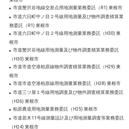
市道蟹沢谷地線交差点用地測量業務委託（R1) 東根市
市道六日町中ノ目２号線用地測量及び物件調査積算業
務委託（R1) 東根市
市道六日町中ノ目２号線用地測量業務委託（H30) 東
根市
市道蟹沢谷地線用地測量及び物件調査積算業務委託
（H30) 東根市
市道市道空港柏原線物件調査積算業務委託（H29) 東
根市
市道市道空港柏原線用地測量業務委託（H28) 東根市
市道三ツ屋１号線用地調査及び物件調査積算業務委託
（H26) 東根市
柏原農道用地測量業務委託（H25) 東根市
市道若木11号線測量設計及び用地測量調査等業務委託
（H24) 東根市