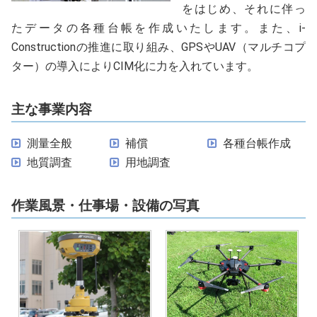
をはじめ、それに伴っ
たデータの各種台帳を作成いたします。また、i-
Constructionの推進に取り組み、GPSやUAV（マルチコプ
ター）の導入によりCIM化に力を入れています。
主な事業内容
測量全般
補償
各種台帳作成
地質調査
用地調査
作業風景・仕事場・設備の写真