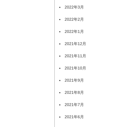
2022年3月
2022年2月
2022年1月
2021年12月
2021年11月
2021年10月
2021年9月
2021年8月
2021年7月
2021年6月