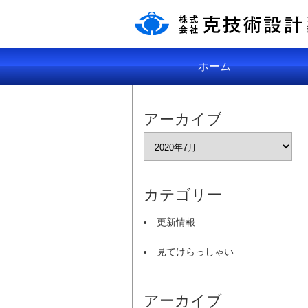
ホーム
アーカイブ
カテゴリー
更新情報
見てけらっしゃい
アーカイブ