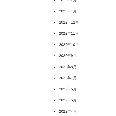
2023年1月
2022年12月
2022年11月
2022年10月
2022年9月
2022年8月
2022年7月
2022年6月
2022年5月
2022年4月