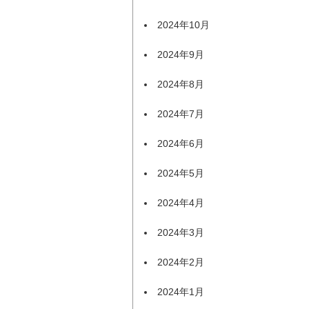
2024年10月
2024年9月
2024年8月
2024年7月
2024年6月
2024年5月
2024年4月
2024年3月
2024年2月
2024年1月