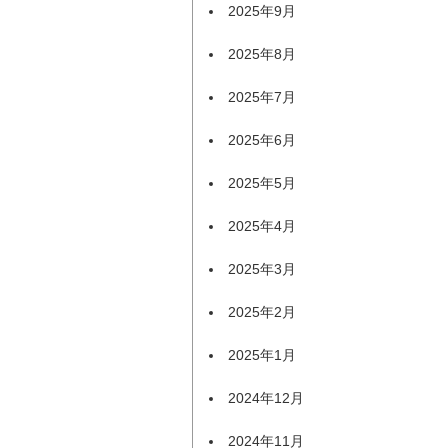
2025年9月
2025年8月
2025年7月
2025年6月
2025年5月
2025年4月
2025年3月
2025年2月
2025年1月
2024年12月
2024年11月