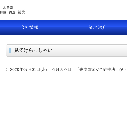
会社情報
業務紹介
見てけらっしゃい
2020年07月01日(水)
６月３０日、「香港国家安全維持法」が・