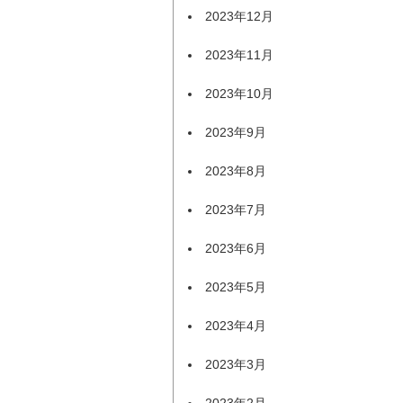
2023年12月
2023年11月
2023年10月
2023年9月
2023年8月
2023年7月
2023年6月
2023年5月
2023年4月
2023年3月
2023年2月