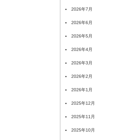
2026年7月
2026年6月
2026年5月
2026年4月
2026年3月
2026年2月
2026年1月
2025年12月
2025年11月
2025年10月