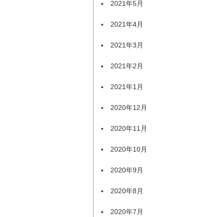
2021年5月
2021年4月
2021年3月
2021年2月
2021年1月
2020年12月
2020年11月
2020年10月
2020年9月
2020年8月
2020年7月