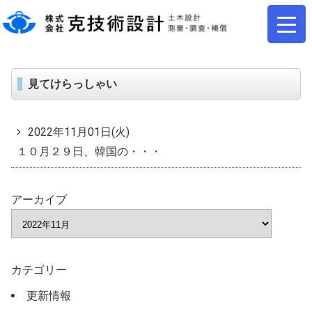
見てけらっしゃい
2022年11月01日(火)
１０月２９日、韓国の・・・
アーカイブ
カテゴリー
更新情報