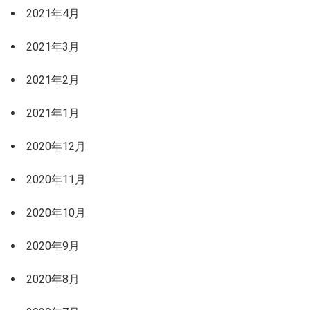
2021年4月
2021年3月
2021年2月
2021年1月
2020年12月
2020年11月
2020年10月
2020年9月
2020年8月