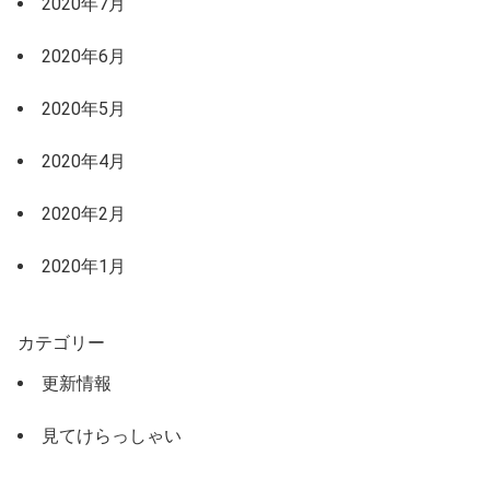
2020年7月
2020年6月
2020年5月
2020年4月
2020年2月
2020年1月
カテゴリー
更新情報
見てけらっしゃい