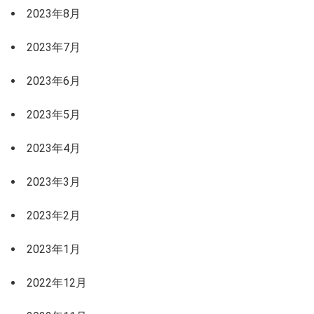
2023年8月
2023年7月
2023年6月
2023年5月
2023年4月
2023年3月
2023年2月
2023年1月
2022年12月