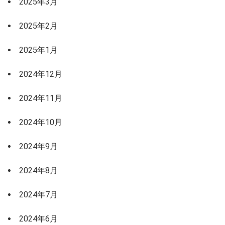
2025年3月
2025年2月
2025年1月
2024年12月
2024年11月
2024年10月
2024年9月
2024年8月
2024年7月
2024年6月