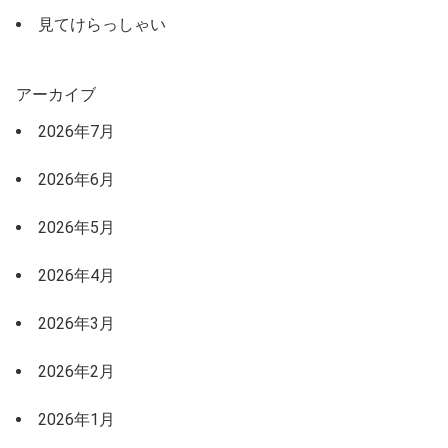
見てけらっしゃい
アーカイブ
2026年7月
2026年6月
2026年5月
2026年4月
2026年3月
2026年2月
2026年1月