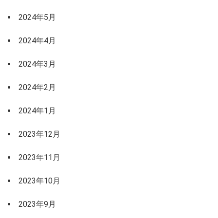
2024年5月
2024年4月
2024年3月
2024年2月
2024年1月
2023年12月
2023年11月
2023年10月
2023年9月