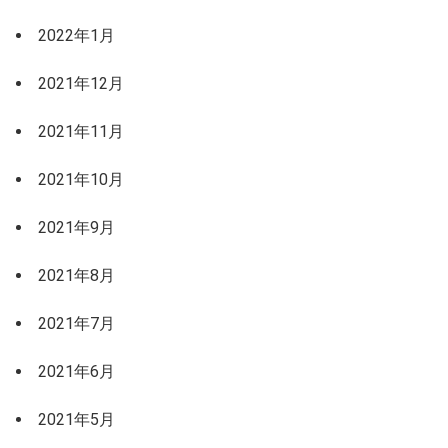
2022年1月
2021年12月
2021年11月
2021年10月
2021年9月
2021年8月
2021年7月
2021年6月
2021年5月