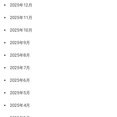
2025年12月
2025年11月
2025年10月
2025年9月
2025年8月
2025年7月
2025年6月
2025年5月
2025年4月