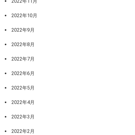
2022年11月
2022年10月
2022年9月
2022年8月
2022年7月
2022年6月
2022年5月
2022年4月
2022年3月
2022年2月