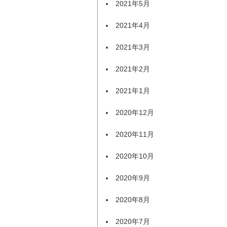
2021年5月
2021年4月
2021年3月
2021年2月
2021年1月
2020年12月
2020年11月
2020年10月
2020年9月
2020年8月
2020年7月