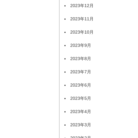
2023年12月
2023年11月
2023年10月
2023年9月
2023年8月
2023年7月
2023年6月
2023年5月
2023年4月
2023年3月
2023年2月