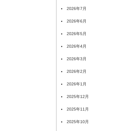
2026年7月
2026年6月
2026年5月
2026年4月
2026年3月
2026年2月
2026年1月
2025年12月
2025年11月
2025年10月