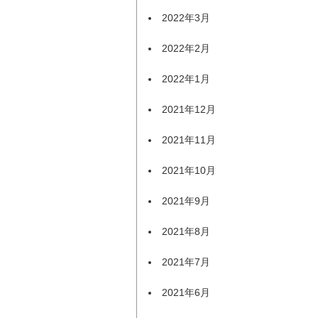
2022年3月
2022年2月
2022年1月
2021年12月
2021年11月
2021年10月
2021年9月
2021年8月
2021年7月
2021年6月