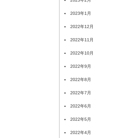
2023年1月
2022年12月
2022年11月
2022年10月
2022年9月
2022年8月
2022年7月
2022年6月
2022年5月
2022年4月