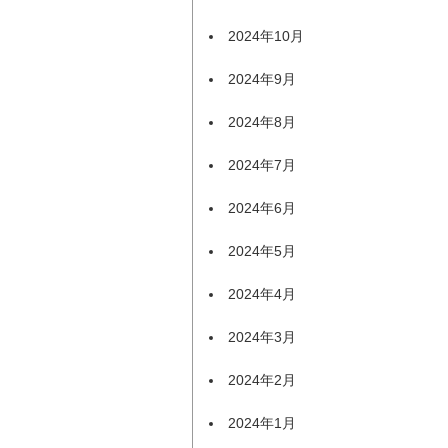
2024年10月
2024年9月
2024年8月
2024年7月
2024年6月
2024年5月
2024年4月
2024年3月
2024年2月
2024年1月