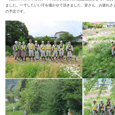
ました。一寸したいい汗を掻かせて頂きました。皆さん、お疲れさ
の予定です。