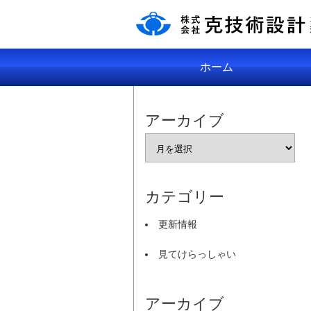
ホーム
アーカイブ
カテゴリー
更新情報
見てけらっしゃい
アーカイブ