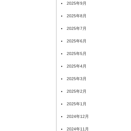
2025年9月
2025年8月
2025年7月
2025年6月
2025年5月
2025年4月
2025年3月
2025年2月
2025年1月
2024年12月
2024年11月