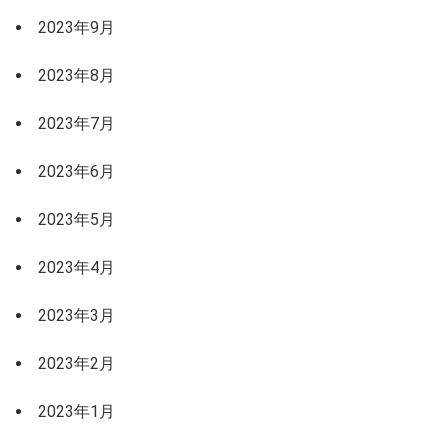
2023年9月
2023年8月
2023年7月
2023年6月
2023年5月
2023年4月
2023年3月
2023年2月
2023年1月