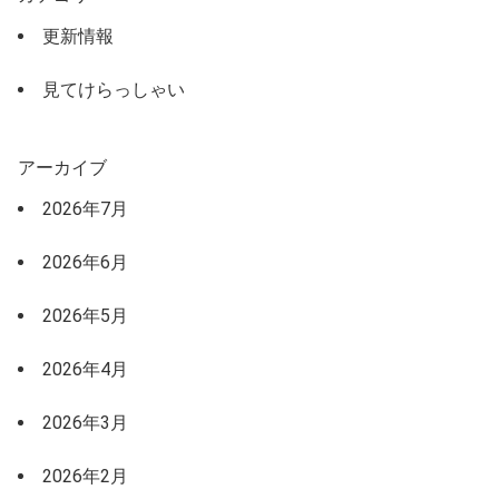
更新情報
見てけらっしゃい
アーカイブ
2026年7月
2026年6月
2026年5月
2026年4月
2026年3月
2026年2月