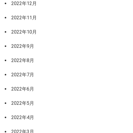
2022年12月
2022年11月
2022年10月
2022年9月
2022年8月
2022年7月
2022年6月
2022年5月
2022年4月
2022年3月