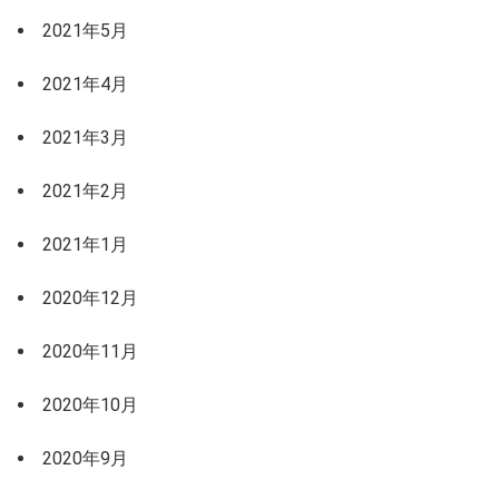
2021年5月
2021年4月
2021年3月
2021年2月
2021年1月
2020年12月
2020年11月
2020年10月
2020年9月