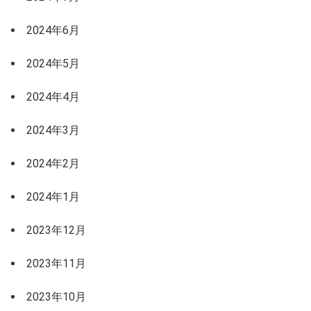
2024年6月
2024年5月
2024年4月
2024年3月
2024年2月
2024年1月
2023年12月
2023年11月
2023年10月