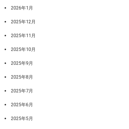
2026年1月
2025年12月
2025年11月
2025年10月
2025年9月
2025年8月
2025年7月
2025年6月
2025年5月