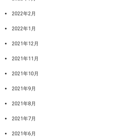
2022年2月
2022年1月
2021年12月
2021年11月
2021年10月
2021年9月
2021年8月
2021年7月
2021年6月