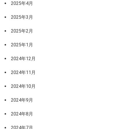
2025年4月
2025年3月
2025年2月
2025年1月
2024年12月
2024年11月
2024年10月
2024年9月
2024年8月
2024年7月