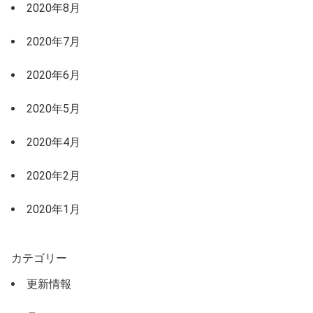
2020年8月
2020年7月
2020年6月
2020年5月
2020年4月
2020年2月
2020年1月
カテゴリー
更新情報