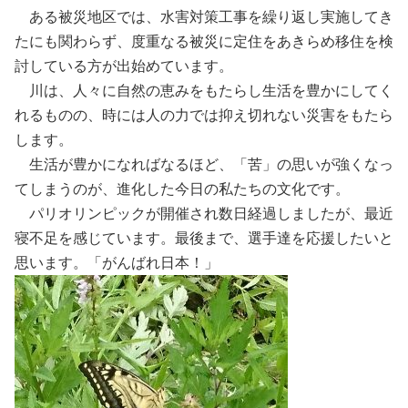
ある被災地区では、水害対策工事を繰り返し実施してき
たにも関わらず、度重なる被災に定住をあきらめ移住を検
討している方が出始めています。
川は、人々に自然の恵みをもたらし生活を豊かにしてく
れるものの、時には人の力では抑え切れない災害をもたら
します。
生活が豊かになればなるほど、「苦」の思いが強くなっ
てしまうのが、進化した今日の私たちの文化です。
パリオリンピックが開催され数日経過しましたが、最近
寝不足を感じています。最後まで、選手達を応援したいと
思います。「がんばれ日本！」