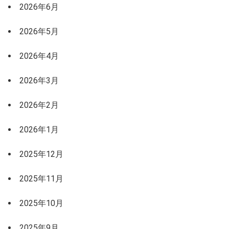
2026年6月
2026年5月
2026年4月
2026年3月
2026年2月
2026年1月
2025年12月
2025年11月
2025年10月
2025年9月