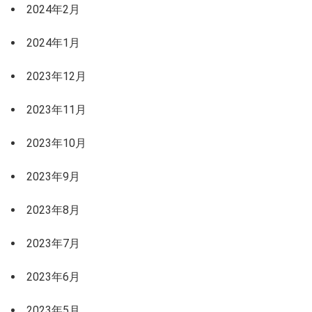
2024年2月
2024年1月
2023年12月
2023年11月
2023年10月
2023年9月
2023年8月
2023年7月
2023年6月
2023年5月