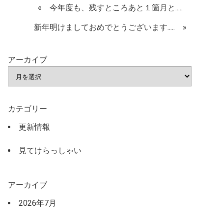
«
今年度も、残すところあと１箇月と.....
新年明けましておめでとうございます.....
»
アーカイブ
カテゴリー
更新情報
見てけらっしゃい
アーカイブ
2026年7月