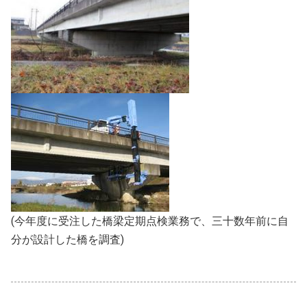
(今年度に受注した橋梁定期点検業務で、三十数年前に自
分が設計した橋を調査)