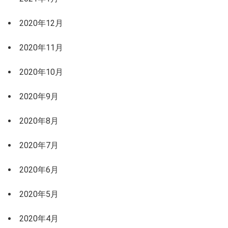
2020年12月
2020年11月
2020年10月
2020年9月
2020年8月
2020年7月
2020年6月
2020年5月
2020年4月