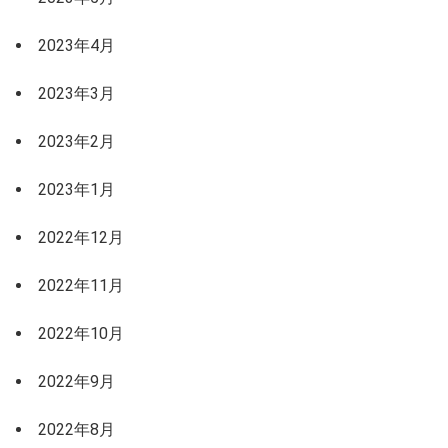
2023年4月
2023年3月
2023年2月
2023年1月
2022年12月
2022年11月
2022年10月
2022年9月
2022年8月