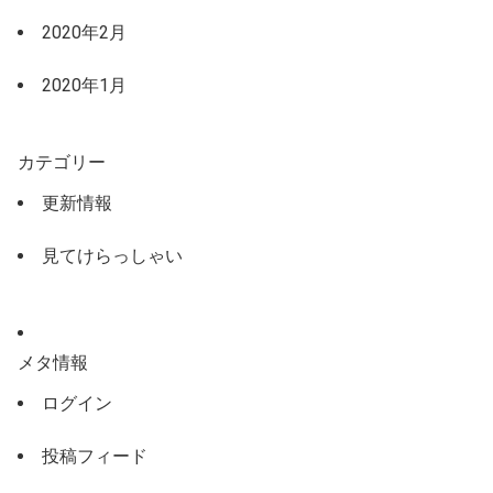
2020年2月
2020年1月
カテゴリー
更新情報
見てけらっしゃい
メタ情報
ログイン
投稿フィード