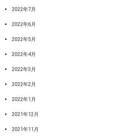
2022年7月
2022年6月
2022年5月
2022年4月
2022年3月
2022年2月
2022年1月
2021年12月
2021年11月