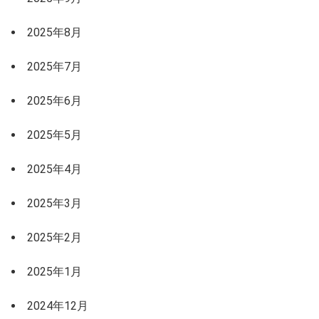
2025年8月
2025年7月
2025年6月
2025年5月
2025年4月
2025年3月
2025年2月
2025年1月
2024年12月