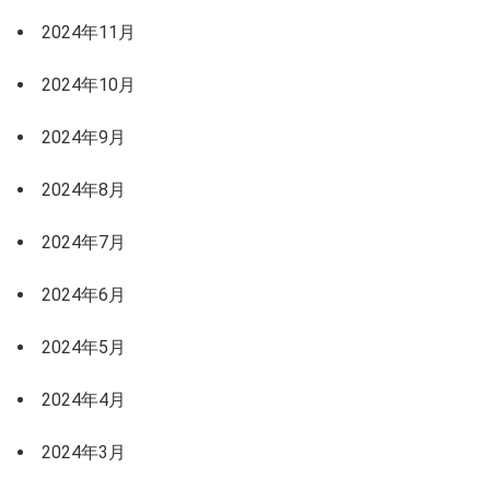
2024年11月
2024年10月
2024年9月
2024年8月
2024年7月
2024年6月
2024年5月
2024年4月
2024年3月