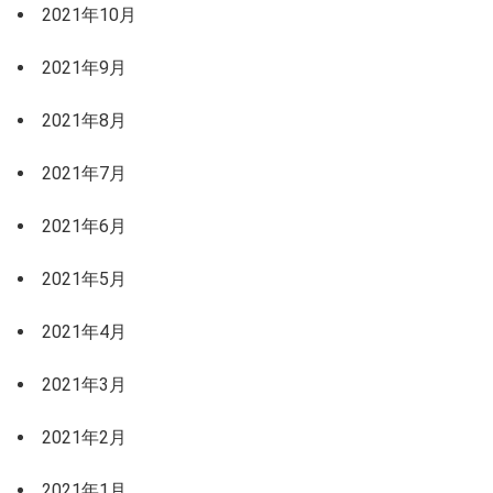
2021年10月
2021年9月
2021年8月
2021年7月
2021年6月
2021年5月
2021年4月
2021年3月
2021年2月
2021年1月