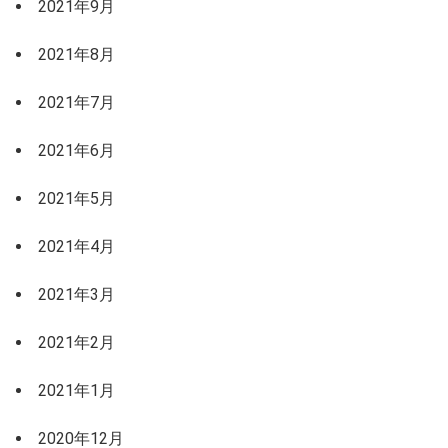
2021年9月
2021年8月
2021年7月
2021年6月
2021年5月
2021年4月
2021年3月
2021年2月
2021年1月
2020年12月