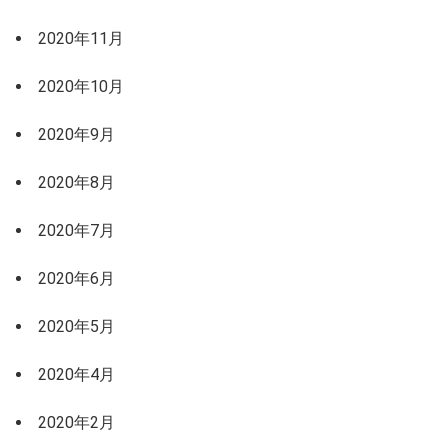
2020年11月
2020年10月
2020年9月
2020年8月
2020年7月
2020年6月
2020年5月
2020年4月
2020年2月