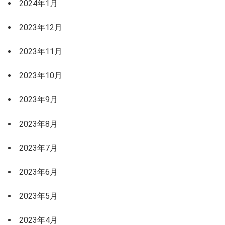
2024年1月
2023年12月
2023年11月
2023年10月
2023年9月
2023年8月
2023年7月
2023年6月
2023年5月
2023年4月