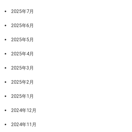
2025年7月
2025年6月
2025年5月
2025年4月
2025年3月
2025年2月
2025年1月
2024年12月
2024年11月