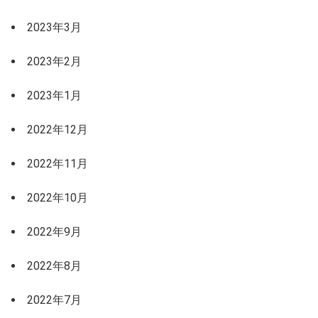
2023年3月
2023年2月
2023年1月
2022年12月
2022年11月
2022年10月
2022年9月
2022年8月
2022年7月