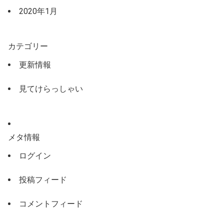
2020年1月
カテゴリー
更新情報
見てけらっしゃい
メタ情報
ログイン
投稿フィード
コメントフィード