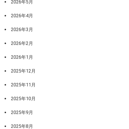
2026年5月
2026年4月
2026年3月
2026年2月
2026年1月
2025年12月
2025年11月
2025年10月
2025年9月
2025年8月