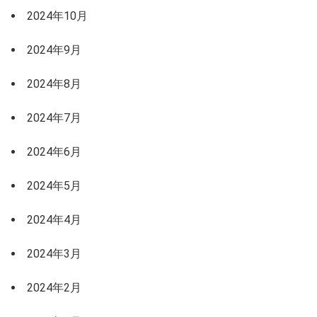
2024年10月
2024年9月
2024年8月
2024年7月
2024年6月
2024年5月
2024年4月
2024年3月
2024年2月