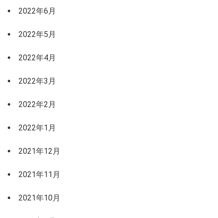
2022年6月
2022年5月
2022年4月
2022年3月
2022年2月
2022年1月
2021年12月
2021年11月
2021年10月