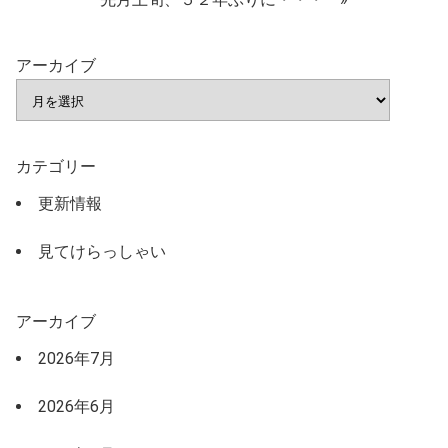
アーカイブ
カテゴリー
更新情報
見てけらっしゃい
アーカイブ
2026年7月
2026年6月